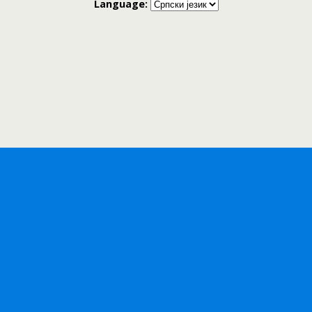
Language: