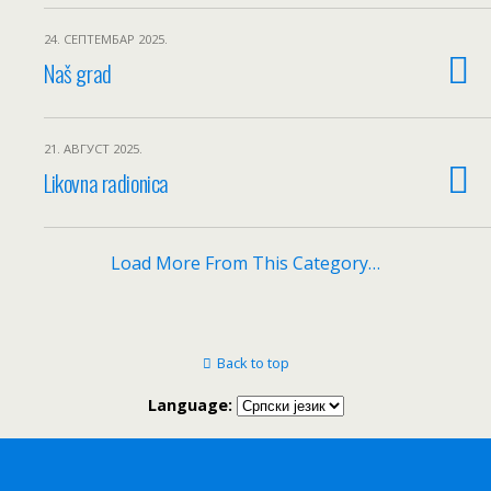
24. СЕПТЕМБАР 2025.
Naš grad
21. АВГУСТ 2025.
Likovna radionica
Load More From This Category…
Back to top
Language: