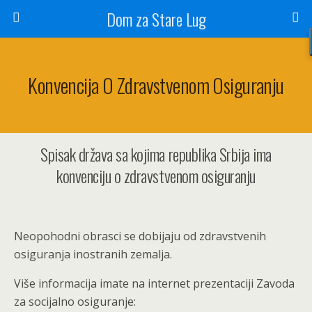
Dom za Stare Lug
Konvencija O Zdravstvenom Osiguranju
Spisak država sa kojima republika Srbija ima
konvenciju o zdravstvenom osiguranju
Neopohodni obrasci se dobijaju od zdravstvenih
osiguranja inostranih zemalja.
Više informacija imate na internet prezentaciji Zavoda
za socijalno osiguranje: