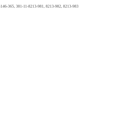
4146-365, 381-11-8213-981, 8213-982, 8213-983