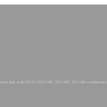
, 4146-364, 4146-365,011-8213-981, 8213-982, 8213-983 (svakim dan