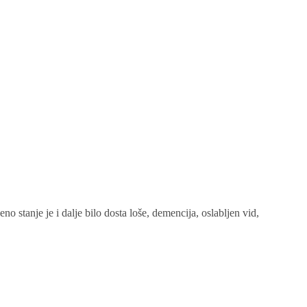
stanje je i dalje bilo dosta loše, demencija, oslabljen vid,